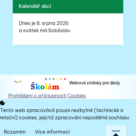
Kalendář akcí
Dnes je 8. srpna 2026
a svátek má Soběslav.
Webové stránky pro školy
Prohlášení o přístupnosti
Cookies
Tento web zpracovává pouze nezbytné (technické a
relační) cookies, jejichž zpracování nepodléhá souhlasu.
Rozumím
Více informací