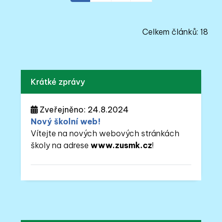
Celkem článků: 18
Krátké zprávy
Zveřejněno: 24.8.2024
Nový školní web!
Vítejte na nových webových stránkách
školy na adrese
www.zusmk.cz
!