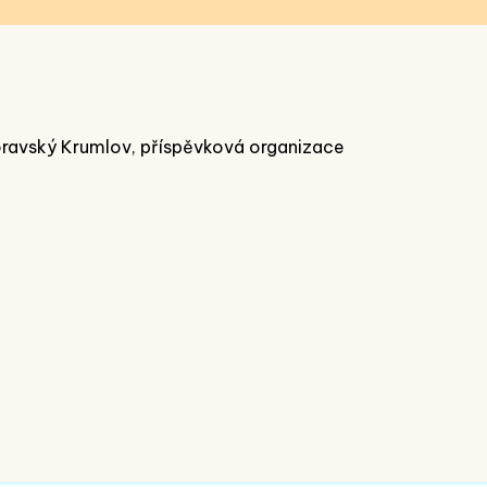
oravský Krumlov, příspěvková organizace