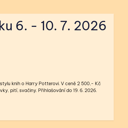
u 6. - 10. 7. 2026
stylu knih o Harry Potterovi. V ceně 2 500,- Kč
ky, pití, svačiny. Přihlašování do 19. 6. 2026.