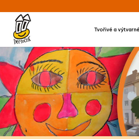
Tvořivé a výtvarn