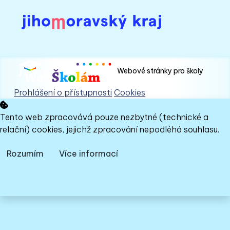
Webové stránky pro školy
Prohlášení o přístupnosti
Cookies
Tento web zpracovává pouze nezbytné (technické a
relační) cookies, jejichž zpracování nepodléhá souhlasu.
Rozumím
Více informací