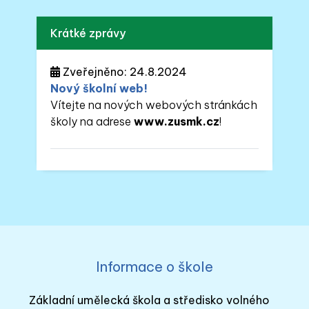
Krátké zprávy
Zveřejněno: 24.8.2024
Nový školní web!
Vítejte na nových webových stránkách
školy na adrese
www.zusmk.cz
!
Informace o škole
Základní umělecká škola a středisko volného