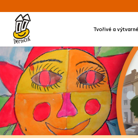
Tvořivé a výtvarn