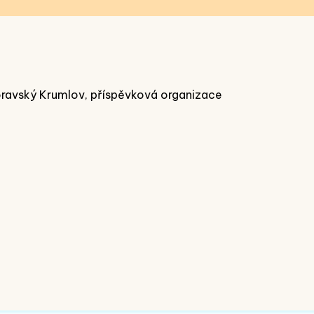
oravský Krumlov, příspěvková organizace