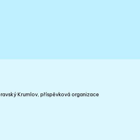
oravský Krumlov, příspěvková organizace