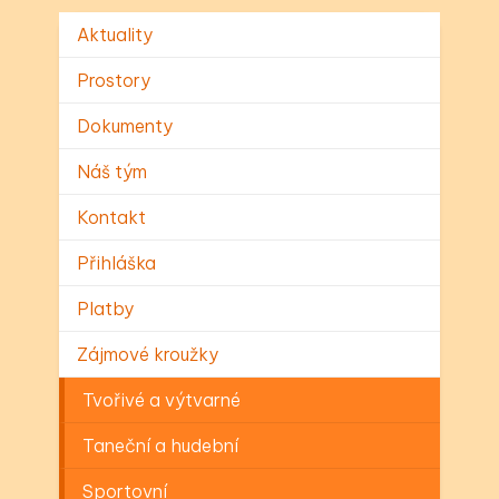
Aktuality
Prostory
Dokumenty
Náš tým
Kontakt
Přihláška
Platby
Zájmové kroužky
Tvořivé a výtvarné
Taneční a hudební
Sportovní