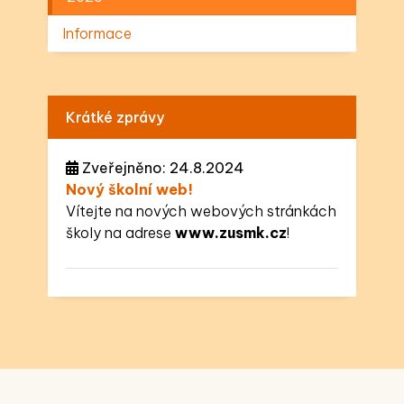
Informace
Krátké zprávy
Zveřejněno: 24.8.2024
Nový školní web!
Vítejte na nových webových stránkách
školy na adrese
www.zusmk.cz
!