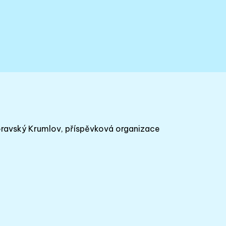
oravský Krumlov, příspěvková organizace