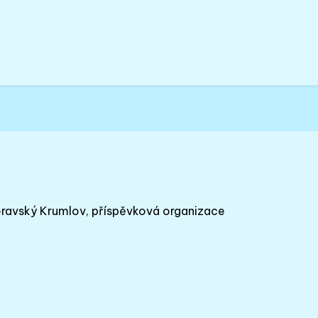
oravský Krumlov, příspěvková organizace