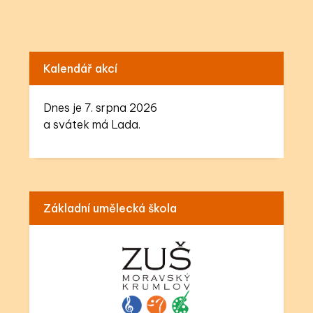
Kalendář akcí
Dnes je 7. srpna 2026
a svátek má Lada.
Základní umělecká škola