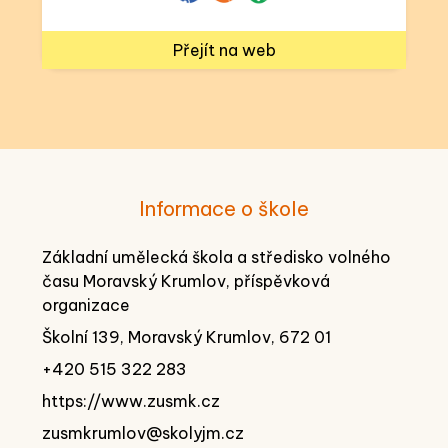
Přejít na web
Informace o škole
Základní umělecká škola a středisko volného
času Moravský Krumlov, příspěvková
organizace
Školní 139, Moravský Krumlov, 672 01
+420 515 322 283
https://www.zusmk.cz
zusmkrumlov@skolyjm.cz