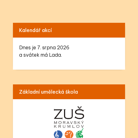
Kalendář akcí
Dnes je 7. srpna 2026
a svátek má Lada.
Základní umělecká škola