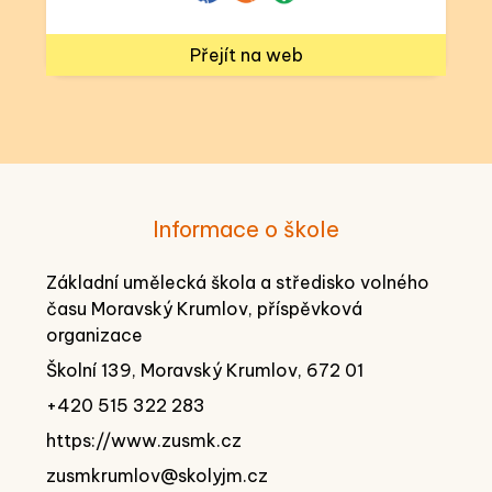
Přejít na web
Informace o škole
Základní umělecká škola a středisko volného
času Moravský Krumlov, příspěvková
organizace
Školní 139, Moravský Krumlov, 672 01
+420 515 322 283
https://www.zusmk.cz
zusmkrumlov@skolyjm.cz