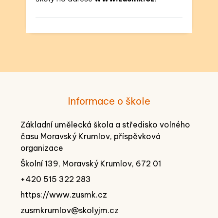
Informace o škole
Základní umělecká škola a středisko volného
času Moravský Krumlov, příspěvková
organizace
Školní 139, Moravský Krumlov, 672 01
+420 515 322 283
https://www.zusmk.cz
zusmkrumlov@skolyjm.cz