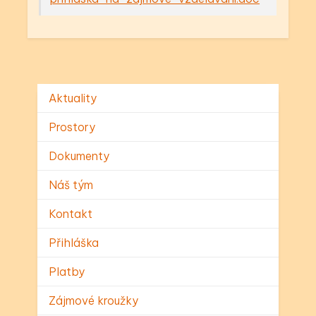
Aktuality
Prostory
Dokumenty
Náš tým
Kontakt
Přihláška
Platby
Zájmové kroužky